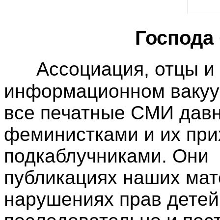
Господа
Ассоциация, отцы и
информационном вакуу
все печатные СМИ давн
феминистками и их при
подкаблучниками. Они
публикациях наших мат
нарушениях прав детей 